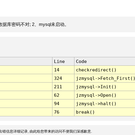
据库密码不对; 2、mysql未启动。
Line
Code
14
checkredirect()
324
jzmysql->Fetch_First(
211
jzmysql->Init()
62
jzmysql->Open()
94
jzmysql->halt()
76
break()
出错信息详细记录, 由此给您带来的访问不便我们深感歉意.